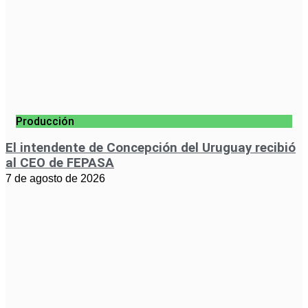
Producción
El intendente de Concepción del Uruguay recibió
al CEO de FEPASA
7 de agosto de 2026