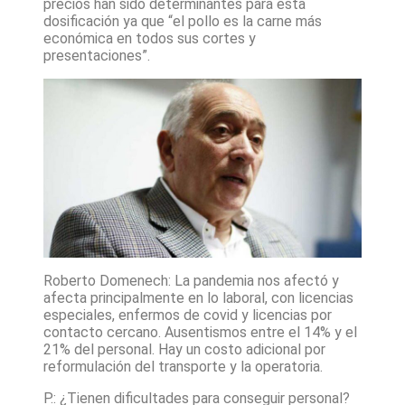
precios han sido determinantes para esta
dosificación ya que “el pollo es la carne más
económica en todos sus cortes y
presentaciones”.
Roberto Domenech: La pandemia nos afectó y
afecta principalmente en lo laboral, con licencias
especiales, enfermos de covid y licencias por
contacto cercano. Ausentismos entre el 14% y el
21% del personal. Hay un costo adicional por
reformulación del transporte y la operatoria.
P.: ¿Tienen dificultades para conseguir personal?