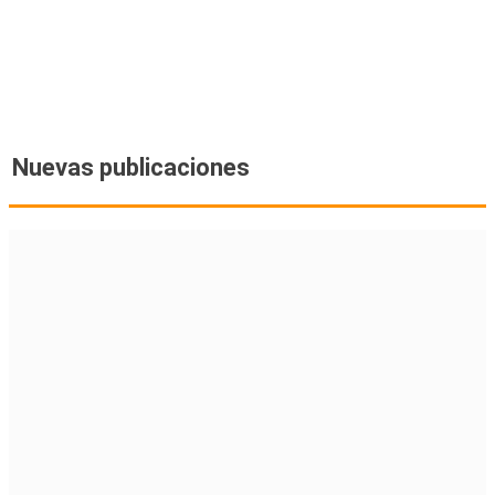
Nuevas publicaciones