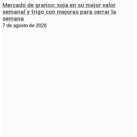
Mercado de granos: soja en su mejor valor
semanal y trigo con mejoras para cerrar la
semana
7 de agosto de 2026