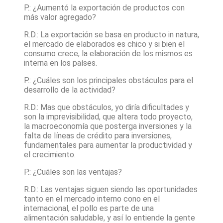
P.: ¿Aumentó la exportación de productos con
más valor agregado?
R.D.: La exportación se basa en producto in natura,
el mercado de elaborados es chico y si bien el
consumo crece, la elaboración de los mismos es
interna en los países.
P.: ¿Cuáles son los principales obstáculos para el
desarrollo de la actividad?
R.D.: Mas que obstáculos, yo diría dificultades y
son la imprevisibilidad, que altera todo proyecto,
la macroeconomía que posterga inversiones y la
falta de líneas de crédito para inversiones,
fundamentales para aumentar la productividad y
el crecimiento.
P.: ¿Cuáles son las ventajas?
R.D.: Las ventajas siguen siendo las oportunidades
tanto en el mercado interno cono en el
internacional, el pollo es parte de una
alimentación saludable, y así lo entiende la gente