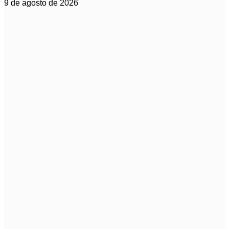
9 de agosto de 2026