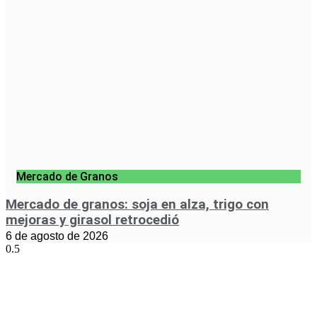
Mercado de Granos
Mercado de granos: soja en alza, trigo con
mejoras y girasol retrocedió
6 de agosto de 2026