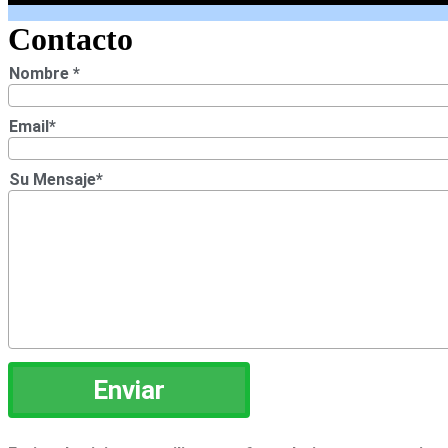
Contacto
Nombre
*
Email
*
Su Mensaje
*
Enviar