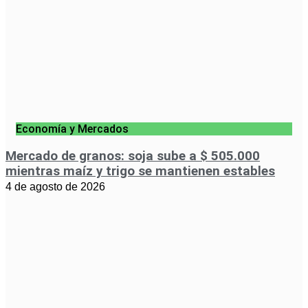
Economía y Mercados
Mercado de granos: soja sube a $ 505.000
mientras maíz y trigo se mantienen estables
4 de agosto de 2026