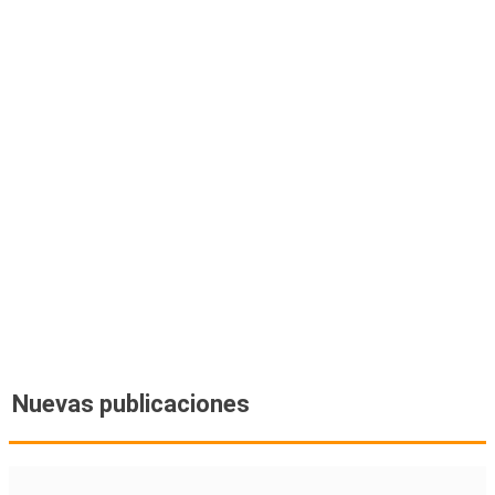
Nuevas publicaciones