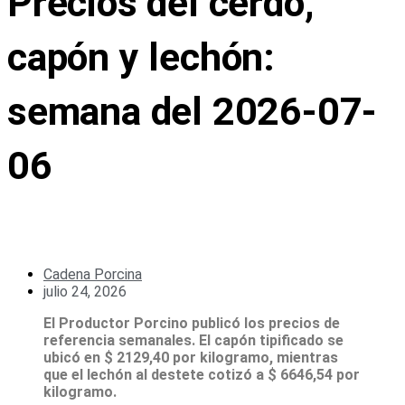
Precios del cerdo,
capón y lechón:
semana del 2026-07-
06
Cadena Porcina
julio 24, 2026
El Productor Porcino publicó los precios de
referencia semanales. El capón tipificado se
ubicó en $ 2129,40 por kilogramo, mientras
que el lechón al destete cotizó a $ 6646,54 por
kilogramo.