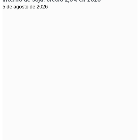
5 de agosto de 2026