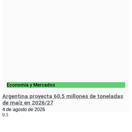
Economía y Mercados
Argentina proyecta 60,5 millones de toneladas
de maíz en 2026/27
4 de agosto de 2026