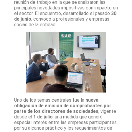
reunión de trabajo en la que se analizaron las
principales novedades impositivas con impacto en
el sector. El encuentro, desarrollado el pasado
30
de junio
, convocó a profesionales y empresas
socias de la entidad.
Uno de los temas centrales fue la
nueva
obligación de emisión de comprobantes por
parte de los directores de sociedades
, vigente
desde el
1 de julio
, una medida que generó
especial interés entre las empresas participantes
por su alcance práctico y los requerimientos de