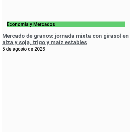
Economía y Mercados
Mercado de granos: jornada mixta con girasol en
alza y soja, trigo y maíz estables
5 de agosto de 2026