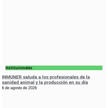
Institucionales
INMUNER saluda a los profesionales de la
sanidad animal y la producción en su día
6 de agosto de 2026