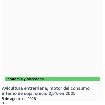
Economía y Mercados
Avicultura entrerriana, motor del consumo
interno de soja: creció 2,5% en 2025
5 de agosto de 2026