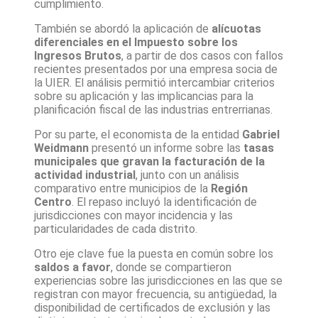
cumplimiento.
También se abordó la aplicación de
alícuotas
diferenciales en el Impuesto sobre los
Ingresos Brutos
, a partir de dos casos con fallos
recientes presentados por una empresa socia de
la UIER. El análisis permitió intercambiar criterios
sobre su aplicación y las implicancias para la
planificación fiscal de las industrias entrerrianas.
Por su parte, el economista de la entidad
Gabriel
Weidmann
presentó un informe sobre las
tasas
municipales que gravan la facturación de la
actividad industrial
, junto con un análisis
comparativo entre municipios de la
Región
Centro
. El repaso incluyó la identificación de
jurisdicciones con mayor incidencia y las
particularidades de cada distrito.
Otro eje clave fue la puesta en común sobre los
saldos a favor
, donde se compartieron
experiencias sobre las jurisdicciones en las que se
registran con mayor frecuencia, su antigüedad, la
disponibilidad de certificados de exclusión y las