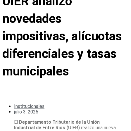
UIER analizó
novedades
impositivas, alícuotas
diferenciales y tasas
municipales
Institucionales
julio 3, 2026
El
Departamento Tributario de la Unión
Industrial de Entre Ríos (UIER)
realizó una nueva