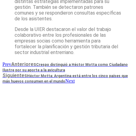
distintas estrategias implementadas para su
gestión. También se detectaron patrones
comunes y se respondieron consultas específicas
de los asistentes.
Desde la UIER destacaron el valor del trabajo
colaborativo entre los profesionales de las
empresas socias como herramienta para
fortalecer la planificación y gestión tributaria del
sector industrial entrerriano.
Anteriores
Prev
Crespo distinguió a Héctor Motta como Ciudadano
Ilustre por su aporte a la avicultura
Siguientes
Héctor Motta: Argentina está entre los cinco países que
Next
más huevos consumen en el mundo