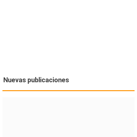
Nuevas publicaciones