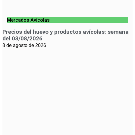
Mercados Avícolas
Precios del huevo y productos avícolas: semana
del 03/08/2026
8 de agosto de 2026