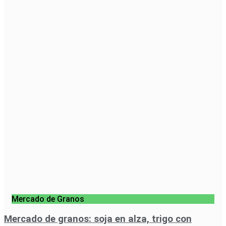
Mercado de Granos
Mercado de granos: soja en alza, trigo con