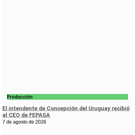
Producción
El intendente de Concepción del Uruguay recibió
al CEO de FEPASA
7 de agosto de 2026