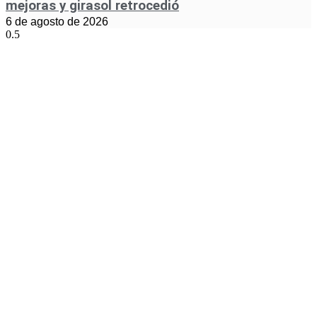
mejoras y girasol retrocedió
6 de agosto de 2026