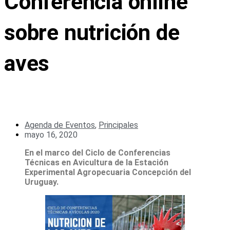
Conferencia online
sobre nutrición de
aves
Agenda de Eventos
,
Principales
mayo 16, 2020
En el marco del Ciclo de Conferencias
Técnicas en Avicultura de la Estación
Experimental Agropecuaria Concepción del
Uruguay.