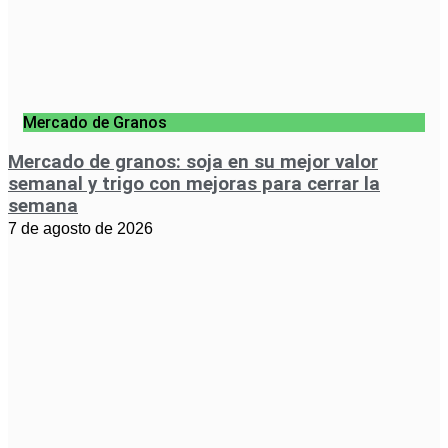
Mercado de Granos
Mercado de granos: soja en su mejor valor
semanal y trigo con mejoras para cerrar la
semana
7 de agosto de 2026