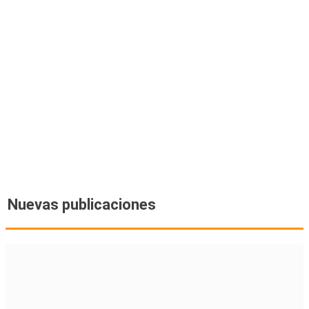
Nuevas publicaciones