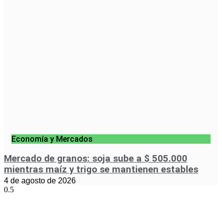
Economía y Mercados
Mercado de granos: soja sube a $ 505.000
mientras maíz y trigo se mantienen estables
4 de agosto de 2026