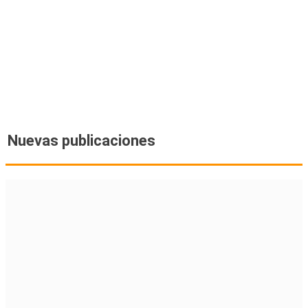
Nuevas publicaciones