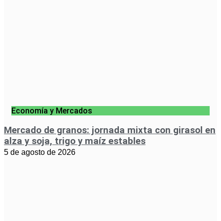
Economía y Mercados
Mercado de granos: jornada mixta con girasol en
alza y soja, trigo y maíz estables
5 de agosto de 2026