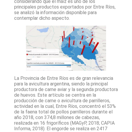
considerando que el maíz es uno de los
principales productos exportados por Entre Ríos,
se analizó la información disponible para
contemplar dicho aspecto.
La Provincia de Entre Ríos es de gran relevancia
para la avicultura argentina, siendo la principal
productora de carne aviar y la segunda productora
de huevos. Este artículo se centra en la
producción de carne o avicultura de parrilleros,
actividad en la cual, Entre Ríos, concentró el 53%
de la faena total de pollos parrilleros durante el
año 2018, con 374,8 millones de cabezas,
realizada en 16 frigoríficos (MAGyP, 2018; CAPIA
Informa, 2018). El engorde se realiza en 2417