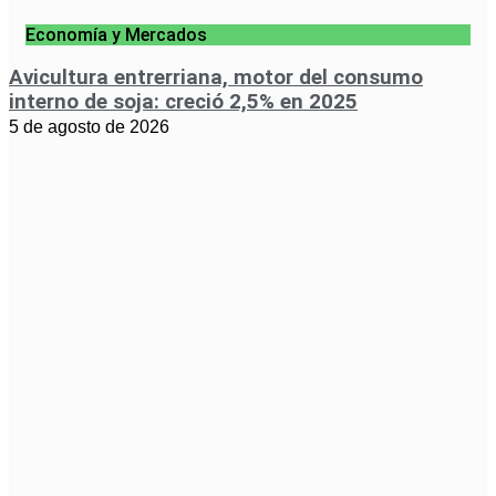
Economía y Mercados
Avicultura entrerriana, motor del consumo
interno de soja: creció 2,5% en 2025
5 de agosto de 2026