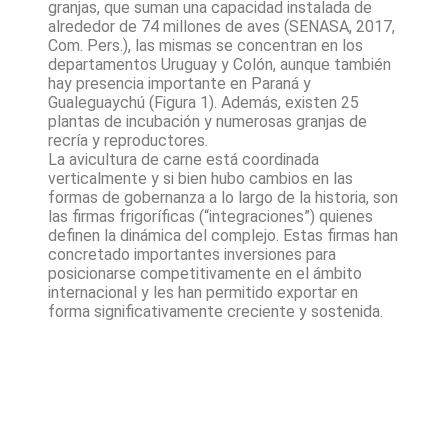
granjas, que suman una capacidad instalada de
alrededor de 74 millones de aves (SENASA, 2017,
Com. Pers.), las mismas se concentran en los
departamentos Uruguay y Colón, aunque también
hay presencia importante en Paraná y
Gualeguaychú (Figura 1). Además, existen 25
plantas de incubación y numerosas granjas de
recría y reproductores.
La avicultura de carne está coordinada
verticalmente y si bien hubo cambios en las
formas de gobernanza a lo largo de la historia, son
las firmas frigoríficas (“integraciones”) quienes
definen la dinámica del complejo. Estas firmas han
concretado importantes inversiones para
posicionarse competitivamente en el ámbito
internacional y les han permitido exportar en
forma significativamente creciente y sostenida.