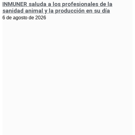
INMUNER saluda a los profesionales de la
sanidad animal y la producción en su día
6 de agosto de 2026