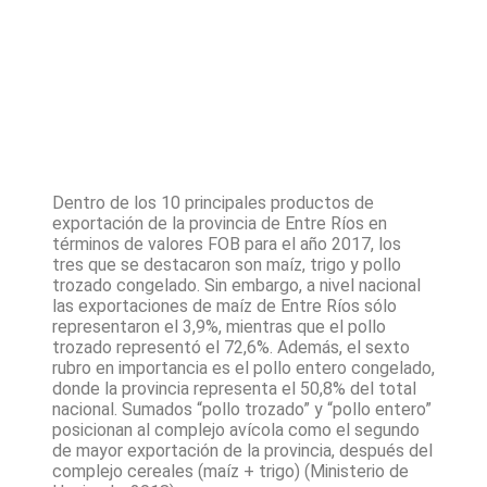
Dentro de los 10 principales productos de
exportación de la provincia de Entre Ríos en
términos de valores FOB para el año 2017, los
tres que se destacaron son maíz, trigo y pollo
trozado congelado. Sin embargo, a nivel nacional
las exportaciones de maíz de Entre Ríos sólo
representaron el 3,9%, mientras que el pollo
trozado representó el 72,6%. Además, el sexto
rubro en importancia es el pollo entero congelado,
donde la provincia representa el 50,8% del total
nacional. Sumados “pollo trozado” y “pollo entero”
posicionan al complejo avícola como el segundo
de mayor exportación de la provincia, después del
complejo cereales (maíz + trigo) (Ministerio de