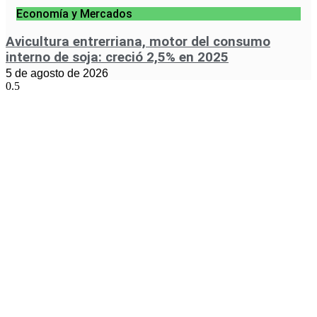
Economía y Mercados
Avicultura entrerriana, motor del consumo
interno de soja: creció 2,5% en 2025
5 de agosto de 2026