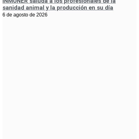
INMUNER saluda a los profesionales de la
sanidad animal y la producción en su día
6 de agosto de 2026