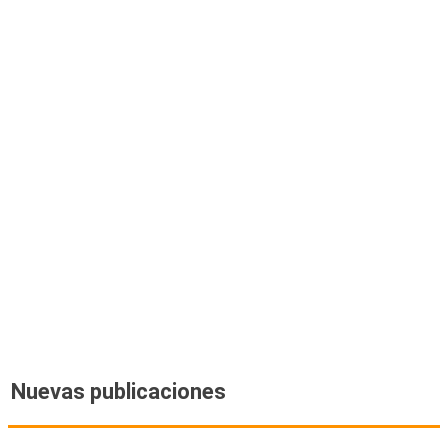
Nuevas publicaciones