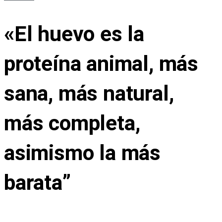
«El huevo es la
proteína animal, más
sana, más natural,
más completa,
asimismo la más
barata”