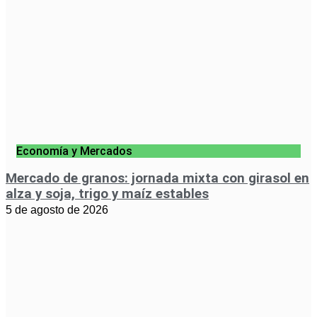
Economía y Mercados
Mercado de granos: jornada mixta con girasol en
alza y soja, trigo y maíz estables
5 de agosto de 2026