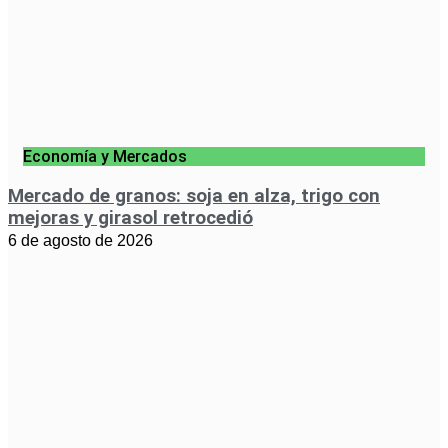
Economía y Mercados
Mercado de granos: soja en alza, trigo con
mejoras y girasol retrocedió
6 de agosto de 2026