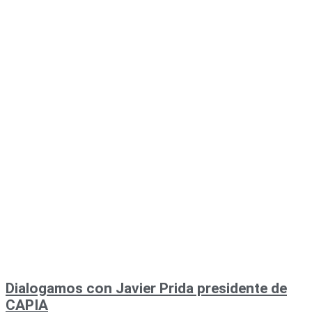
Dialogamos con Javier Prida presidente de
CAPIA