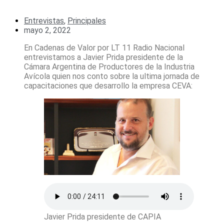
Entrevistas
,
Principales
mayo 2, 2022
En Cadenas de Valor por LT 11 Radio Nacional
entrevistamos a Javier Prida presidente de la
Cámara Argentina de Productores de la Industria
Avícola quien nos conto sobre la ultima jornada de
capacitaciones que desarrollo la empresa CEVA:
Javier Prida presidente de CAPIA