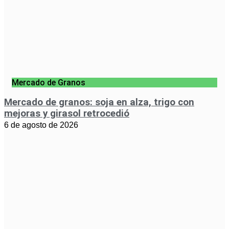
Mercado de Granos
Mercado de granos: soja en alza, trigo con
mejoras y girasol retrocedió
6 de agosto de 2026