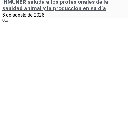
INMUNER saluda a los profesionales de la
sanidad animal y la producción en su día
6 de agosto de 2026