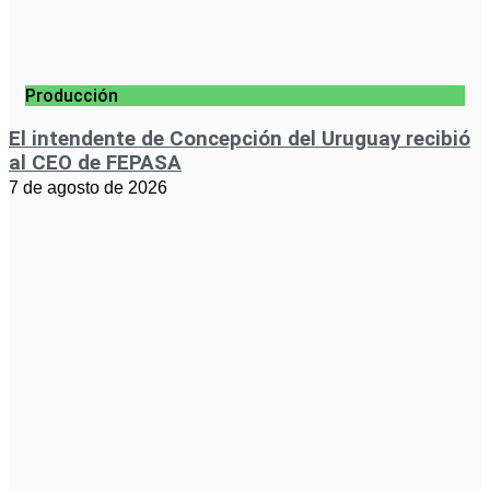
Producción
El intendente de Concepción del Uruguay recibió
al CEO de FEPASA
7 de agosto de 2026