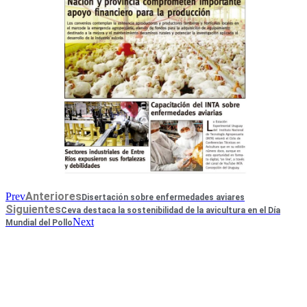
Anteriores
Prev
Disertación sobre enfermedades aviares
Siguientes
Ceva destaca la sostenibilidad de la avicultura en el Día
Next
Mundial del Pollo