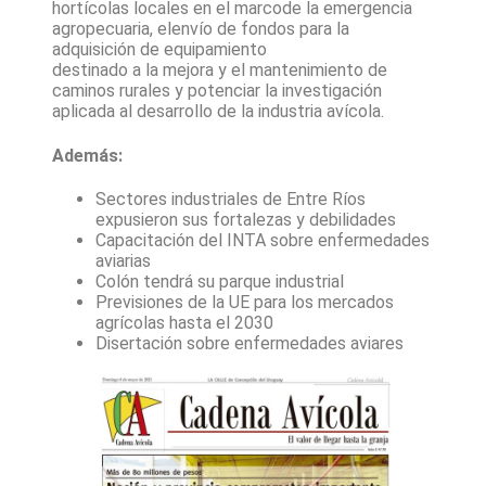
hortícolas locales en el marcode la emergencia
agropecuaria, elenvío de fondos para la
adquisición de equipamiento
destinado a la mejora y el mantenimiento de
caminos rurales y potenciar la investigación
aplicada al desarrollo de la industria avícola.
Además:
Sectores industriales de Entre Ríos
expusieron sus fortalezas y debilidades
Capacitación del INTA sobre enfermedades
aviarias
Colón tendrá su parque industrial
Previsiones de la UE para los mercados
agrícolas hasta el 2030
Disertación sobre enfermedades aviares