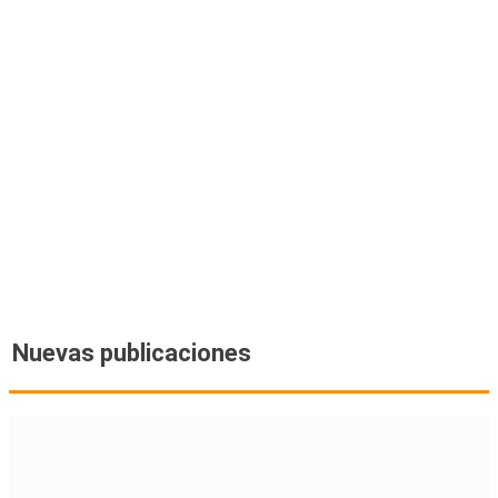
Nuevas publicaciones