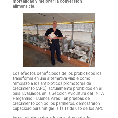
mortalidad y mejorar la conversión
alimenticia.
Los efectos beneficiosos de los probióticos los
transforma en una alternativa viable como
remplazo a los antibióticos promotores de
crecimiento (APC), actualmente prohibidos en el
país. Evaluados en la Sección Avicultura deI INTA
Pergamino –Buenos Aires– en pruebas de
crecimiento con pollos parrilleros, demostraron
capacidad para mitigar la falta de uso de los APC.
En un estudio publicado recientemente, los