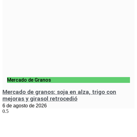
Mercado de Granos
Mercado de granos: soja en alza, trigo con
mejoras y girasol retrocedió
6 de agosto de 2026