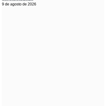
9 de agosto de 2026