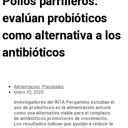
Pollos parrilleros:
evalúan probióticos
como alternativa a los
antibióticos
Alimentacion
,
Principales
enero 30, 2020
Investigadores del INTA Pergamino estudian el
uso de probióticos en la alimentación avícola
como una alternativa viable para el remplazo
de antibióticos promotores de crecimiento.
Los resultados indican que ayudan a reducir la