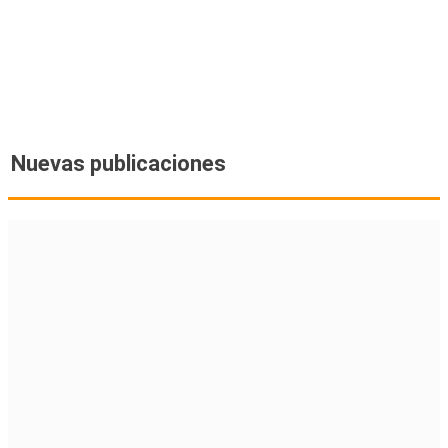
Nuevas publicaciones