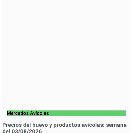
Mercados Avícolas
Precios del huevo y productos avícolas: semana
del 03/08/2026