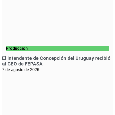
Producción
El intendente de Concepción del Uruguay recibió
al CEO de FEPASA
7 de agosto de 2026