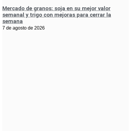
Mercado de granos: soja en su mejor valor
semanal y trigo con mejoras para cerrar la
semana
7 de agosto de 2026