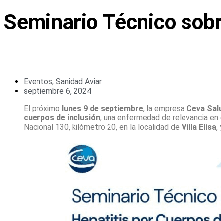
Seminario Técnico sobr
Eventos
,
Sanidad Aviar
septiembre 6, 2024
El próximo
lunes 9 de septiembre
, la empresa
Ceva Sal
cuerpos de inclusión
, una enfermedad de relevancia en e
Nacional 130, kilómetro 20, en la localidad de
Villa Elisa
,