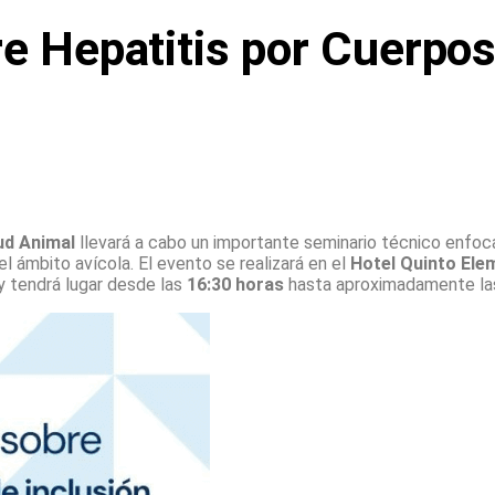
e Hepatitis por Cuerpos
ud Animal
llevará a cabo un importante seminario técnico enfoc
l ámbito avícola. El evento se realizará en el
Hotel Quinto Ele
 y tendrá lugar desde las
16:30 horas
hasta aproximadamente l