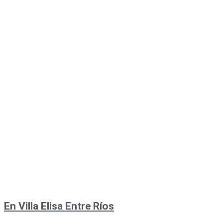
En Villa Elisa Entre Ríos