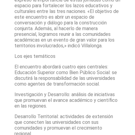
espacio para fortalecer los lazos educativos y
culturales entre las tres naciones. «El objetivo de
este encuentro es abrir un espacio de
conversación y diálogo para la construcción
conjunta. Además, al hacerlo de manera
presencial, logramos reunir a las comunidades
académicas en un evento de gran valor para los
territorios involucrados,» indicó Villalonga.
Los ejes temáticos
El encuentro abordará cuatro ejes centrales:
Educación Superior como Bien Público Social: se
discutirá la responsabilidad de las universidades
como agentes de transformación social.
Investigación y Desarrollo: análisis de iniciativas
que promuevan el avance académico y científico
en las regiones.
Desarrollo Territorial: actividades de extensión
que conecten las universidades con sus
comunidades y promuevan el crecimiento
regional.