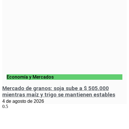
Economía y Mercados
Mercado de granos: soja sube a $ 505.000
mientras maíz y trigo se mantienen estables
4 de agosto de 2026