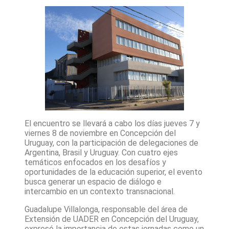
El encuentro se llevará a cabo los días jueves 7 y
viernes 8 de noviembre en Concepción del
Uruguay, con la participación de delegaciones de
Argentina, Brasil y Uruguay. Con cuatro ejes
temáticos enfocados en los desafíos y
oportunidades de la educación superior, el evento
busca generar un espacio de diálogo e
intercambio en un contexto transnacional.
Guadalupe Villalonga, responsable del área de
Extensión de UADER en Concepción del Uruguay,
expresó la importancia de estas jornadas como un