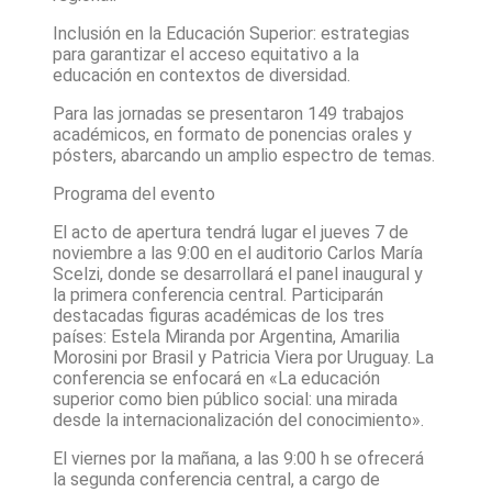
Inclusión en la Educación Superior: estrategias
para garantizar el acceso equitativo a la
educación en contextos de diversidad.
Para las jornadas se presentaron 149 trabajos
académicos, en formato de ponencias orales y
pósters, abarcando un amplio espectro de temas.
Programa del evento
El acto de apertura tendrá lugar el jueves 7 de
noviembre a las 9:00 en el auditorio Carlos María
Scelzi, donde se desarrollará el panel inaugural y
la primera conferencia central. Participarán
destacadas figuras académicas de los tres
países: Estela Miranda por Argentina, Amarilia
Morosini por Brasil y Patricia Viera por Uruguay. La
conferencia se enfocará en «La educación
superior como bien público social: una mirada
desde la internacionalización del conocimiento».
El viernes por la mañana, a las 9:00 h se ofrecerá
la segunda conferencia central, a cargo de