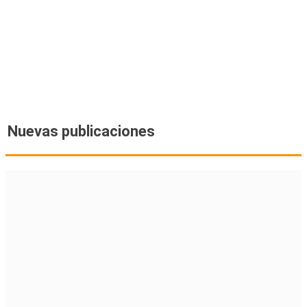
Nuevas publicaciones