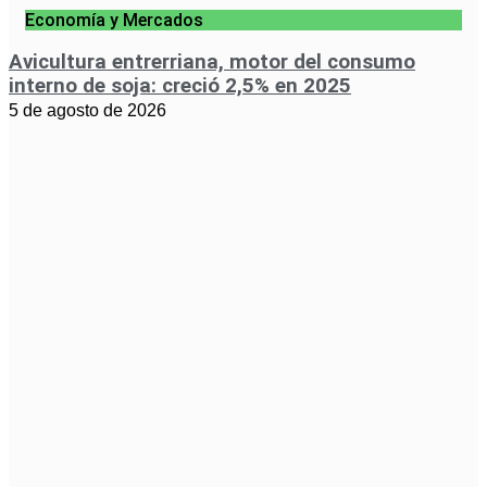
Economía y Mercados
Avicultura entrerriana, motor del consumo
interno de soja: creció 2,5% en 2025
5 de agosto de 2026