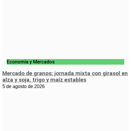
Economía y Mercados
Mercado de granos: jornada mixta con girasol en
alza y soja, trigo y maíz estables
5 de agosto de 2026