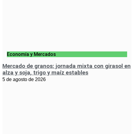
Economía y Mercados
Mercado de granos: jornada mixta con girasol en
alza y soja, trigo y maíz estables
5 de agosto de 2026