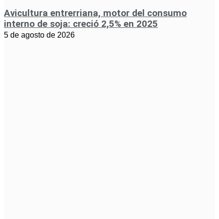
Avicultura entrerriana, motor del consumo
interno de soja: creció 2,5% en 2025
5 de agosto de 2026