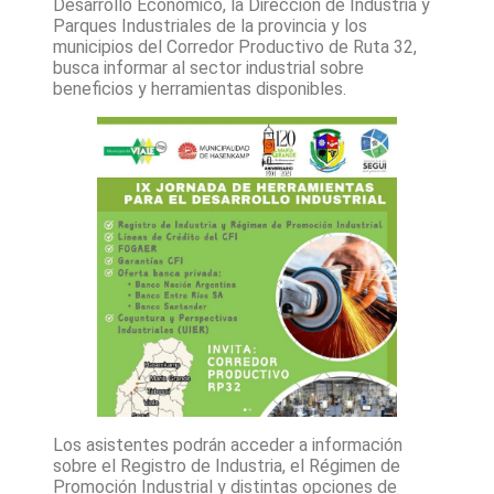
Desarrollo Económico, la Dirección de Industria y
Parques Industriales de la provincia y los
municipios del Corredor Productivo de Ruta 32,
busca informar al sector industrial sobre
beneficios y herramientas disponibles.
Los asistentes podrán acceder a información
sobre el Registro de Industria, el Régimen de
Promoción Industrial y distintas opciones de