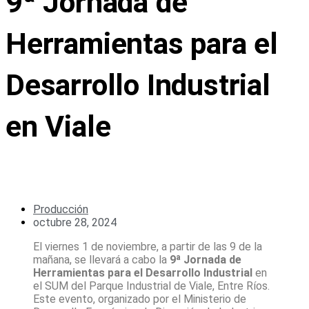
9ª Jornada de
Herramientas para el
Desarrollo Industrial
en Viale
Producción
octubre 28, 2024
El viernes 1 de noviembre, a partir de las 9 de la
mañana, se llevará a cabo la
9ª Jornada de
Herramientas para el Desarrollo Industrial
en
el SUM del Parque Industrial de Viale, Entre Ríos.
Este evento, organizado por el Ministerio de