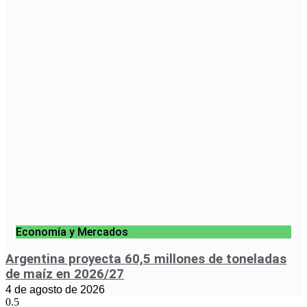
Economía y Mercados
Argentina proyecta 60,5 millones de toneladas
de maíz en 2026/27
4 de agosto de 2026