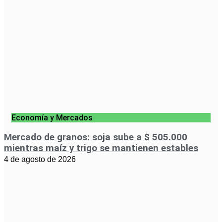
Economía y Mercados
Mercado de granos: soja sube a $ 505.000
mientras maíz y trigo se mantienen estables
4 de agosto de 2026