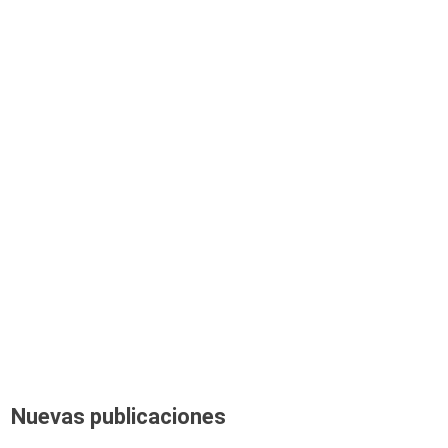
Nuevas publicaciones