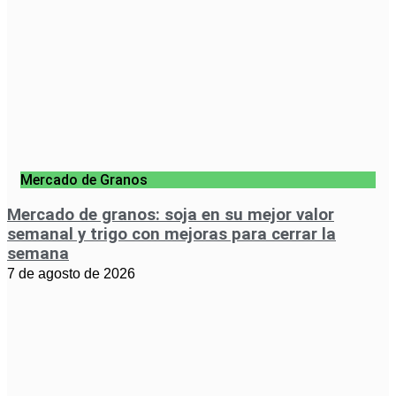
Mercado de Granos
Mercado de granos: soja en su mejor valor
semanal y trigo con mejoras para cerrar la
semana
7 de agosto de 2026