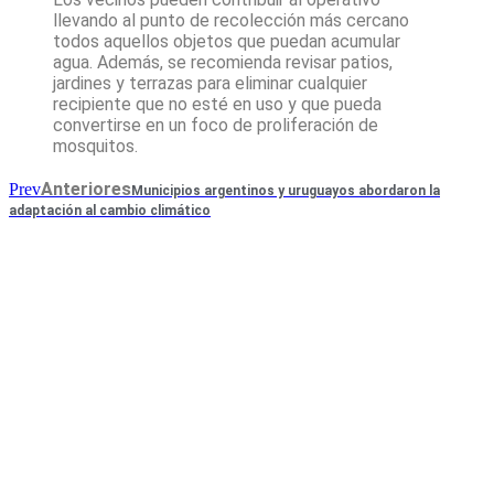
llevando al punto de recolección más cercano
todos aquellos objetos que puedan acumular
agua. Además, se recomienda revisar patios,
jardines y terrazas para eliminar cualquier
recipiente que no esté en uso y que pueda
convertirse en un foco de proliferación de
mosquitos.
Anteriores
Prev
Municipios argentinos y uruguayos abordaron la
adaptación al cambio climático