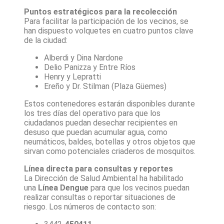
Puntos estratégicos para la recolección
Para facilitar la participación de los vecinos, se
han dispuesto volquetes en cuatro puntos clave
de la ciudad:
Alberdi y Dina Nardone
Delio Panizza y Entre Ríos
Henry y Lepratti
Ereño y Dr. Stilman (Plaza Güemes)
Estos contenedores estarán disponibles durante
los tres días del operativo para que los
ciudadanos puedan desechar recipientes en
desuso que puedan acumular agua, como
neumáticos, baldes, botellas y otros objetos que
sirvan como potenciales criaderos de mosquitos.
Línea directa para consultas y reportes
La Dirección de Salud Ambiental ha habilitado
una
Línea Dengue
para que los vecinos puedan
realizar consultas o reportar situaciones de
riesgo. Los números de contacto son: