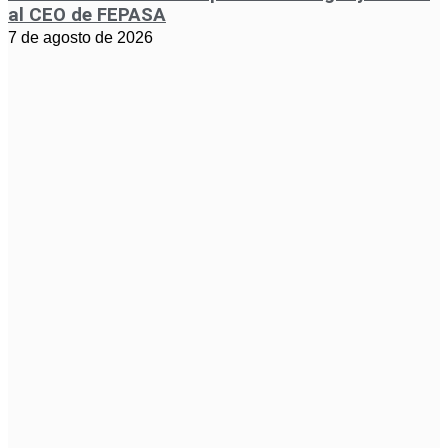
al CEO de FEPASA
7 de agosto de 2026