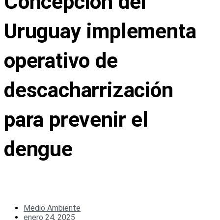
Concepción del
Uruguay implementa
operativo de
descacharrización
para prevenir el
dengue
Medio Ambiente
enero 24, 2025