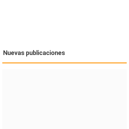
Nuevas publicaciones