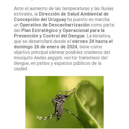
Ante el aumento de las temperaturas y las lluvias
estivales, la
Dirección de Salud Ambiental de
Concepción del Uruguay
ha puesto en marcha
un
Operativo de Descacharrización
como parte
del
Plan Estratégico y Operacional para la
Prevención y Control del Dengue
. La iniciativa,
que se desarrollará desde el
viernes 24 hasta el
domingo 26 de enero de 2024
, tiene como
objetivo principal eliminar posibles criaderos del
mosquito
Aedes aegypti
, vector transmisor del
dengue, en patios y espacios públicos de la
ciudad.