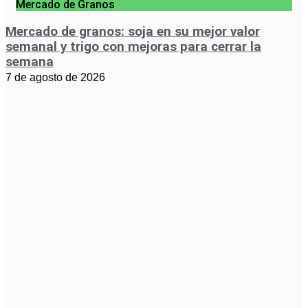
Mercado de Granos
Mercado de granos: soja en su mejor valor
semanal y trigo con mejoras para cerrar la
semana
7 de agosto de 2026