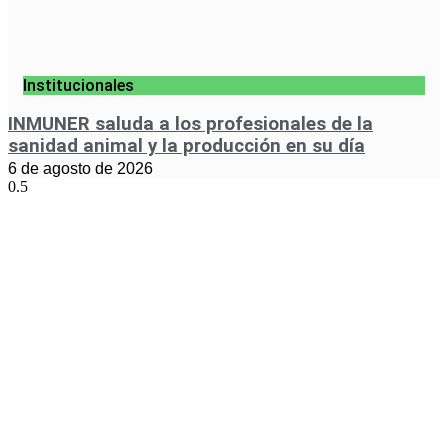
Institucionales
INMUNER saluda a los profesionales de la
sanidad animal y la producción en su día
6 de agosto de 2026