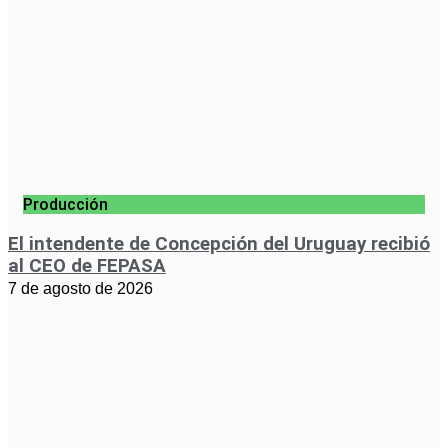
Producción
El intendente de Concepción del Uruguay recibió
al CEO de FEPASA
7 de agosto de 2026