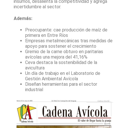
insumos, desalienta la competitividad y agrega
incertidumbre al sector.
Además:
Preocupante: cae producción de maíz de
primera en Entre Ríos
Empresas metalmecánicas tras medidas de
apoyo para sostener el crecimiento
Gremio de la carne obtuvo en paritarias
avícolas una mejora del 41,16%
Ceva destaca la sostenibilidad de la
avicultura
Un día de trabajo en el Laboratorio de
Gestión Ambiental Avícola
Diseñan herramientas para el sector
industrial