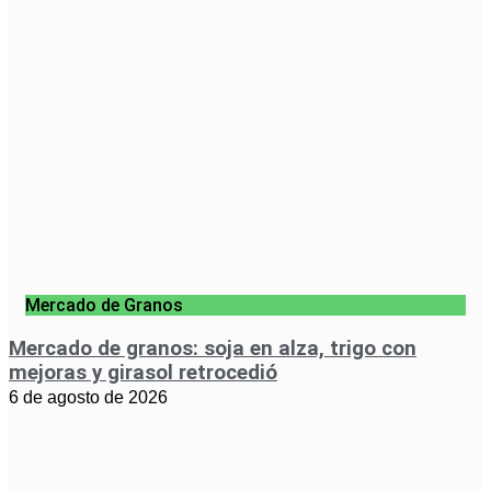
Mercado de Granos
Mercado de granos: soja en alza, trigo con
mejoras y girasol retrocedió
6 de agosto de 2026