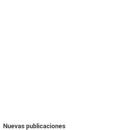
Nuevas publicaciones