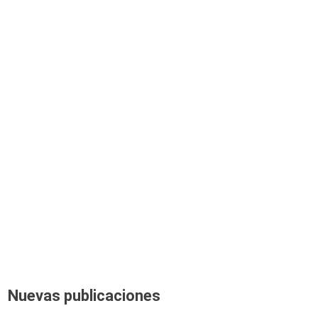
Nuevas publicaciones