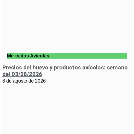
Mercados Avícolas
Precios del huevo y productos avícolas: semana
del 03/08/2026
8 de agosto de 2026