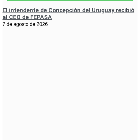
El intendente de Concepción del Uruguay recibió
al CEO de FEPASA
7 de agosto de 2026