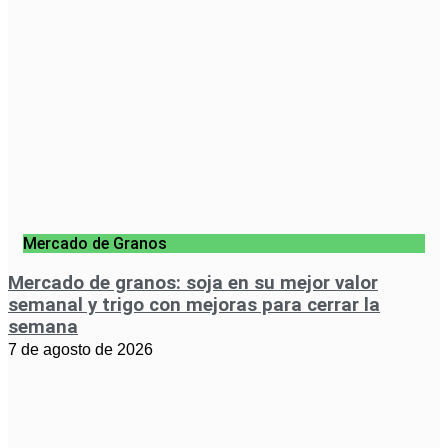
Mercado de Granos
Mercado de granos: soja en su mejor valor
semanal y trigo con mejoras para cerrar la
semana
7 de agosto de 2026