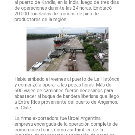
al puerto de Kandla, en la India, luego de tres días
de operaciones durante las 24 horas. Embarcó
20.000 toneladas de troncos de pino de
productores de la región.
Había arribado el viernes al puerto de La Histórica
y comenzó a operar a las pocas horas. Más de
600 viajes de camiones fueron necesarios para
abastecer al buque de bandera liberiana que llegó
a Entre Ríos proveniente del puerto de Angamos,
en Chile.
La firma exportadora fue Urcel Argentina,
empresa encargada de la operación completa de
comercio exterior, como así también de la