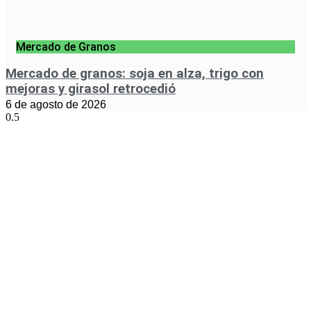
Mercado de Granos
Mercado de granos: soja en alza, trigo con
mejoras y girasol retrocedió
6 de agosto de 2026