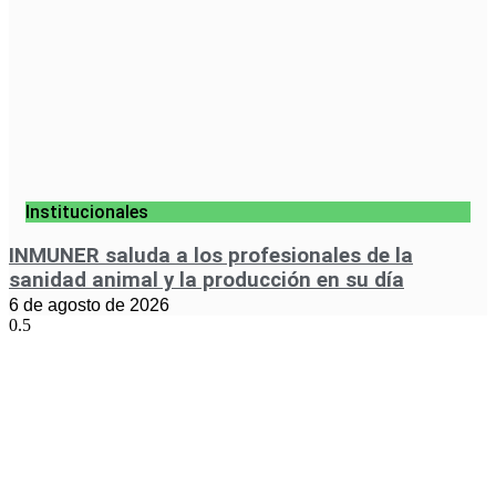
Institucionales
INMUNER saluda a los profesionales de la
sanidad animal y la producción en su día
6 de agosto de 2026