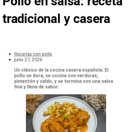
Pollo en salsa: receta
tradicional y casera
Recetas con pollo
junio 27, 2026
Un clásico de la cocina casera española. El
pollo se dora, se cocina con verduras,
pimentón y caldo, y se termina con una salsa
fina y llena de sabor.