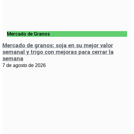
Mercado de Granos
Mercado de granos: soja en su mejor valor
semanal y trigo con mejoras para cerrar la
semana
7 de agosto de 2026