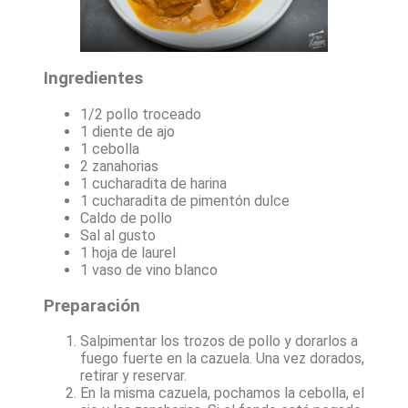
Ingredientes
1/2 pollo troceado
1 diente de ajo
1 cebolla
2 zanahorias
1 cucharadita de harina
1 cucharadita de pimentón dulce
Caldo de pollo
Sal al gusto
1 hoja de laurel
1 vaso de vino blanco
Preparación
Salpimentar los trozos de pollo y dorarlos a
fuego fuerte en la cazuela. Una vez dorados,
retirar y reservar.
En la misma cazuela, pochamos la cebolla, el