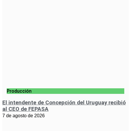
Producción
El intendente de Concepción del Uruguay recibió
al CEO de FEPASA
7 de agosto de 2026