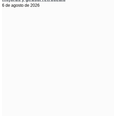
6 de agosto de 2026