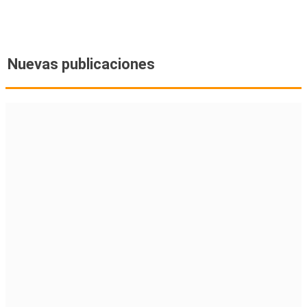
Nuevas publicaciones