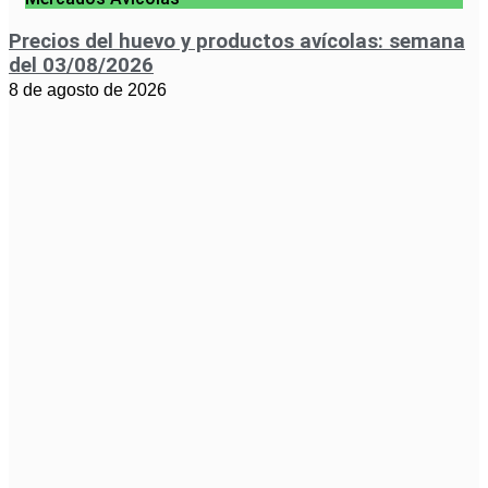
Precios del huevo y productos avícolas: semana
del 03/08/2026
8 de agosto de 2026