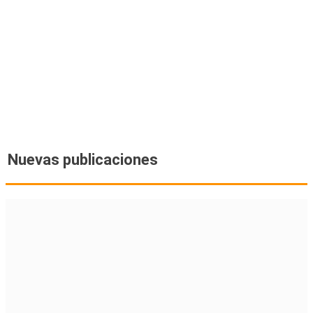
Nuevas publicaciones