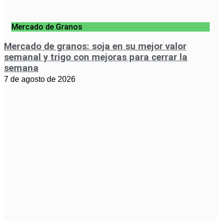
Mercado de Granos
Mercado de granos: soja en su mejor valor
semanal y trigo con mejoras para cerrar la
semana
7 de agosto de 2026