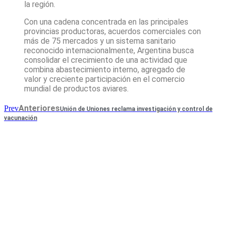
la región.
Con una cadena concentrada en las principales
provincias productoras, acuerdos comerciales con
más de 75 mercados y un sistema sanitario
reconocido internacionalmente, Argentina busca
consolidar el crecimiento de una actividad que
combina abastecimiento interno, agregado de
valor y creciente participación en el comercio
mundial de productos aviares.
Anteriores
Prev
Unión de Uniones reclama investigación y control de
vacunación