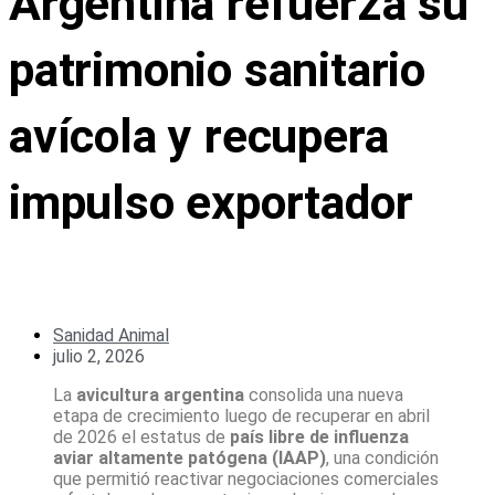
Argentina refuerza su
patrimonio sanitario
avícola y recupera
impulso exportador
Sanidad Animal
julio 2, 2026
La
avicultura argentina
consolida una nueva
etapa de crecimiento luego de recuperar en abril
de 2026 el estatus de
país libre de influenza
aviar altamente patógena (IAAP)
, una condición
que permitió reactivar negociaciones comerciales