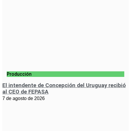
Producción
El intendente de Concepción del Uruguay recibió
al CEO de FEPASA
7 de agosto de 2026