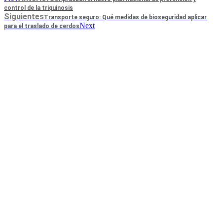
control de la triquinosis
Siguientes
Transporte seguro: Qué medidas de bioseguridad aplicar
Next
para el traslado de cerdos