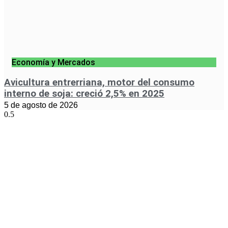
Economía y Mercados
Avicultura entrerriana, motor del consumo
interno de soja: creció 2,5% en 2025
5 de agosto de 2026