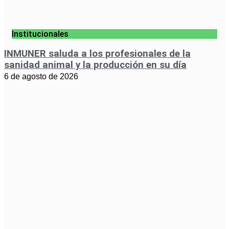
Institucionales
INMUNER saluda a los profesionales de la
sanidad animal y la producción en su día
6 de agosto de 2026