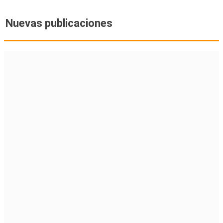
Nuevas publicaciones