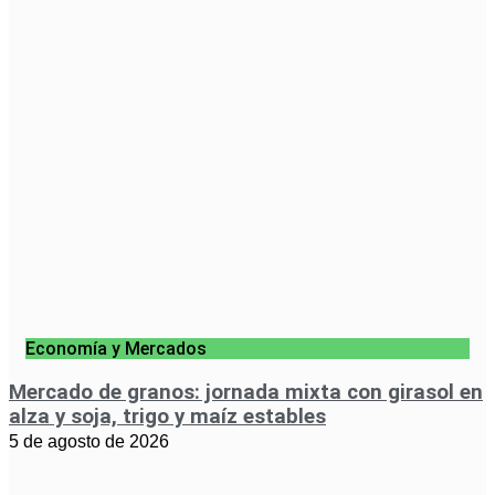
Economía y Mercados
Mercado de granos: jornada mixta con girasol en
alza y soja, trigo y maíz estables
5 de agosto de 2026