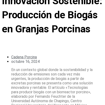
Innovación Sostenible:
Producción de Biogás
en Granjas Porcinas
Cadena Porcina
octubre 16, 2024
En un contexto global donde la sostenibilidad y la
reducción de emisiones son cada vez más
urgentes, la producción de biogás a partir de
excretas porcinas se presenta como una solución
innovadora y rentable. El artículo «Tecnologías
para producir biogás con un biorreactor porcino»,
elaborado por Fernando Feuchter de la
Universidad Autónoma de Chapingo, Centro