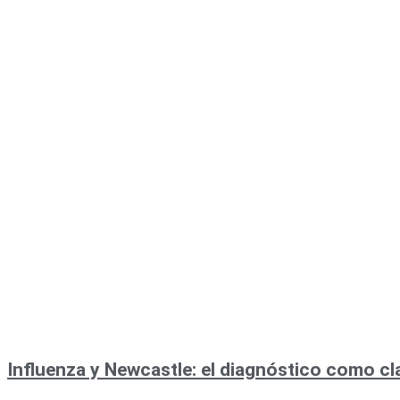
Influenza y Newcastle: el diagnóstico como cla