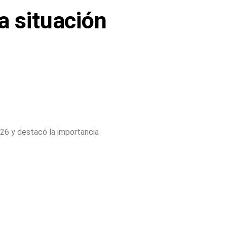
a situación
026 y destacó la importancia